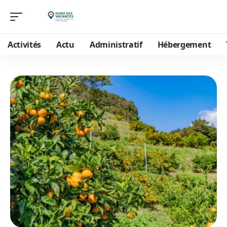
Activités
Actu
Administratif
Hébergement