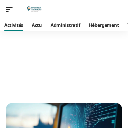
Activités
Actu
Administratif
Hébergement
Activités