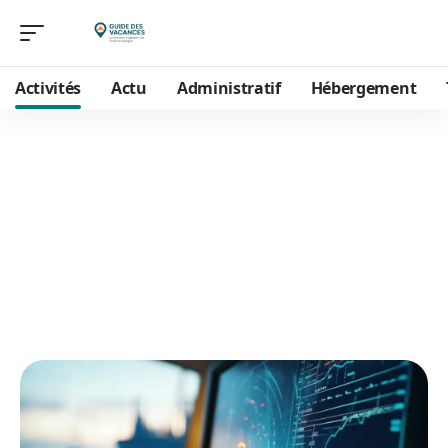
Activités
Actu
Administratif
Hébergement
Activités