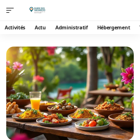
Activités
Actu
Administratif
Hébergement