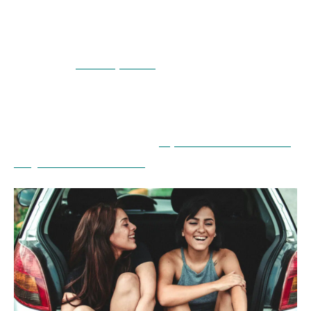
stress et à favoriser une expérience de jeu plus
agréable et durable. Pour ceux qui souhaitent
explorer des options de jeu en ligne, des sites
comme «
jeu-du-poulet
» offrent des critiques
détaillées et des conseils pour une expérience
de jeu responsable.
A découvrir également :
Équilibrer l'excitation
du jeu et le bien-être