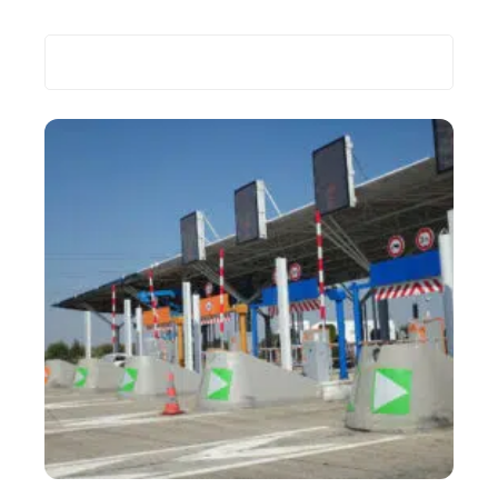
Recherche
Les plus récents