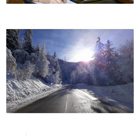
Esta et nom de jeune fille : comment remplir l’Esta
quand on est une femme mariée
Administratif
27 juillet 2023
Réservez votre taxi depuis Bourg Saint Maurice pour
vos vacances au ski
Transport
15 août 2023