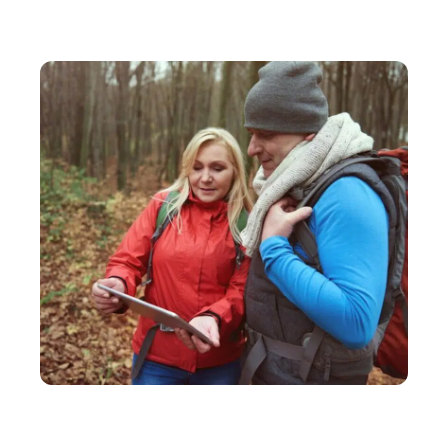
ACTIVITÉS
Comment calculer le prix d’un trajet avec les
péages sur itinéraire Mappy ?
ACTIVITÉS
Application gratuite pour retrouver son point de