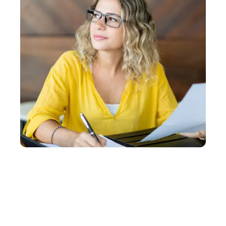
ADMINISTRATIF
Esta et nom de jeune fille : comment remplir l’Esta
quand on est une femme mariée