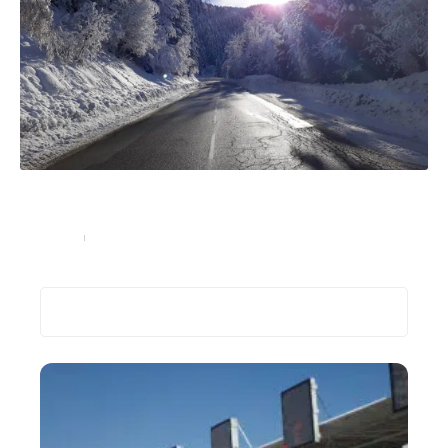
Réservez votre taxi depuis Bourg Saint Maurice pour
vos vacances au ski
Transport
15 août 2023
Recherche
Les plus récents