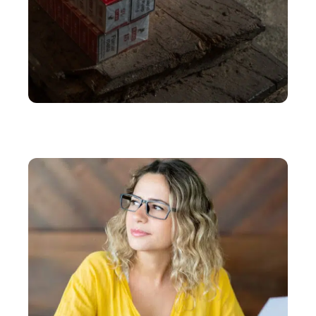
VOYAGE
Combien de cartouches de cigarettes peut-on
ramener d’Espagne en 2023 ?