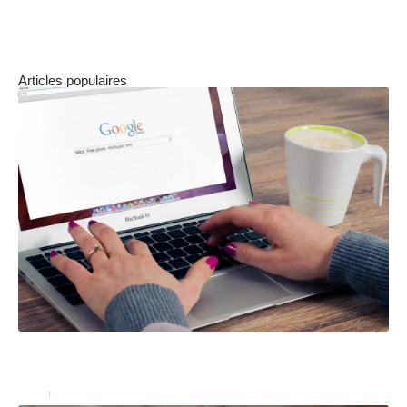
établissements sont différents de ceux des
casinos.
Articles populaires
GG Trad : Que savoir sur l’outil de traduction de
Google
Actu
29 avril 2024