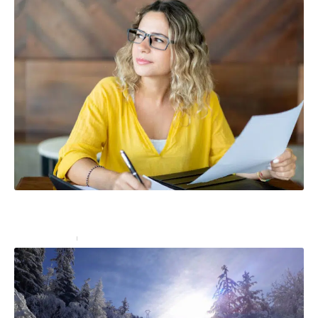
Esta et nom de jeune fille : comment remplir l’Esta
quand on est une femme mariée
Administratif
27 juillet 2023