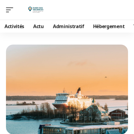
Activités
Actu
Administratif
Hébergement