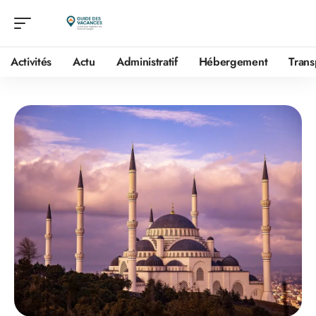
Activités
Actu
Administratif
Hébergement
Trans