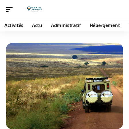
Activités
Actu
Administratif
Hébergement