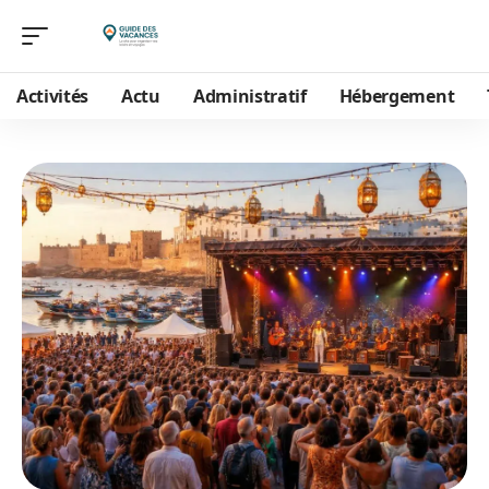
Activités
Actu
Administratif
Hébergement