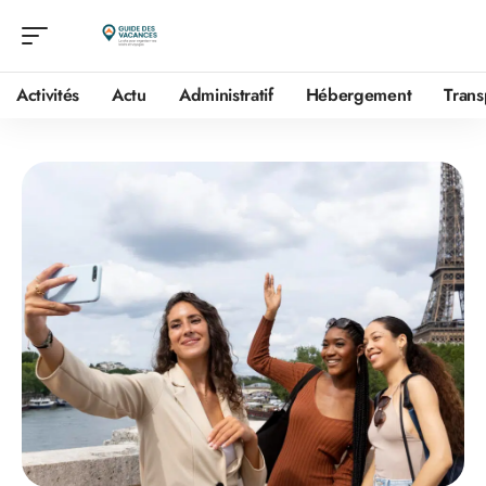
Activités
Actu
Administratif
Hébergement
Trans