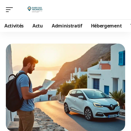
Activités
Actu
Administratif
Hébergement