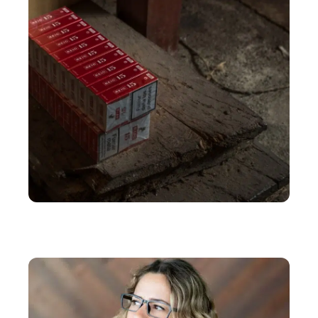
VOYAGE
Combien de cartouches de cigarettes peut-on
ramener d’Espagne en 2023 ?