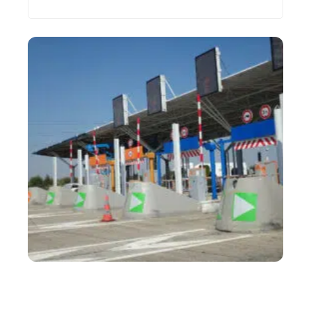
Les plus récents
ACTIVITÉS
Comment calculer le prix d’un trajet avec les
péages sur itinéraire Mappy ?