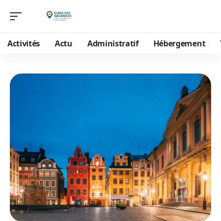
Activités
Actu
Administratif
Hébergement