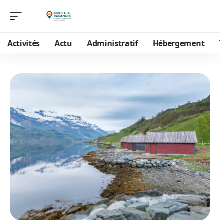
Activités
Actu
Administratif
Hébergement