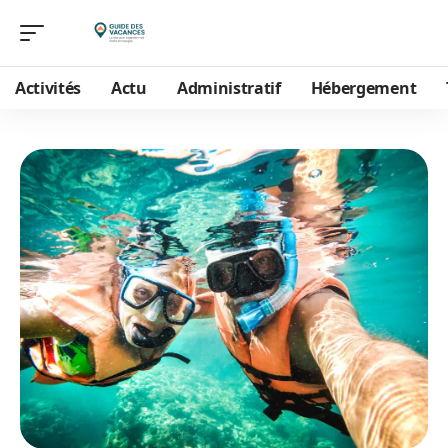
Activités
Actu
Administratif
Hébergement