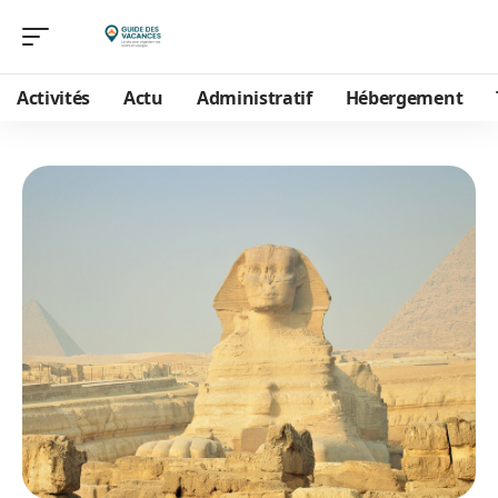
Activités
Actu
Administratif
Hébergement