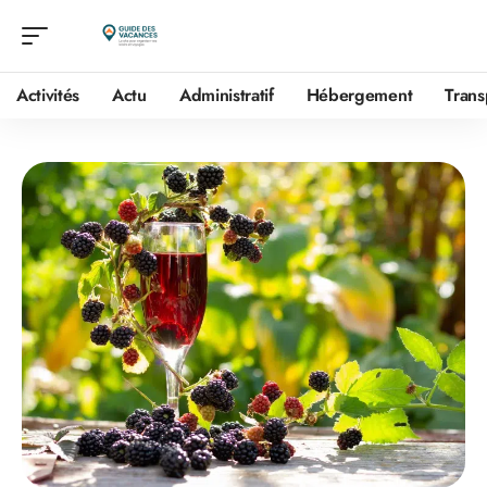
Activités
Actu
Administratif
Hébergement
Trans