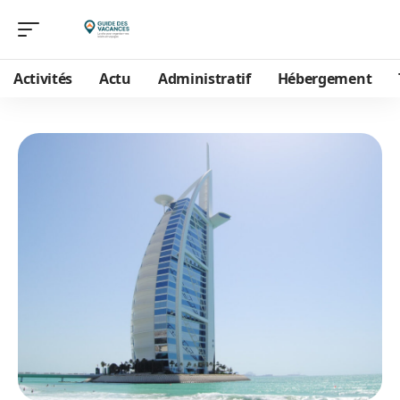
Activités
Actu
Administratif
Hébergement