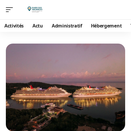
Activités
Actu
Administratif
Hébergement