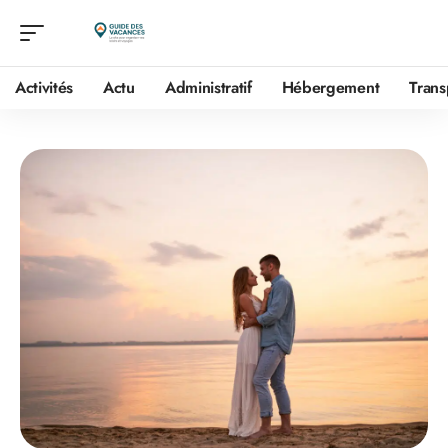
Activités
Actu
Administratif
Hébergement
Trans