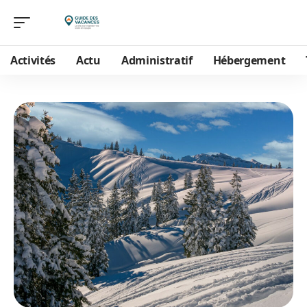
Activités
Actu
Administratif
Hébergement