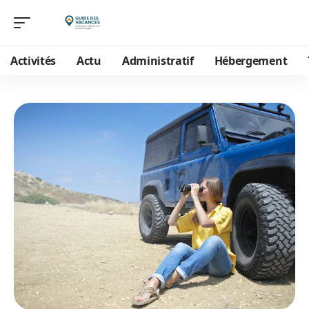
Activités
Actu
Administratif
Hébergement