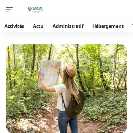
Activités
Actu
Administratif
Hébergement