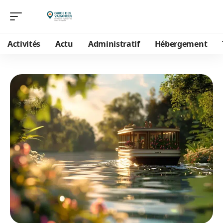
Activités
Actu
Administratif
Hébergement