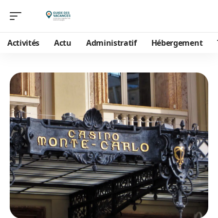
Activités
Actu
Administratif
Hébergement