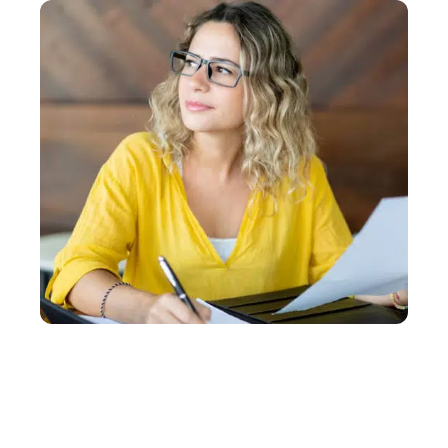
ADMINISTRATIF
Esta et nom de jeune fille : comment remplir l’Esta
quand on est une femme mariée