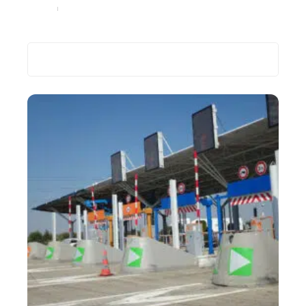
Transport
15 août 2023
Recherche
Les plus récents