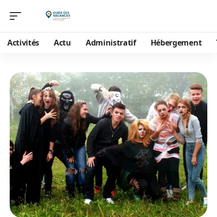
Activités
Actu
Administratif
Hébergement