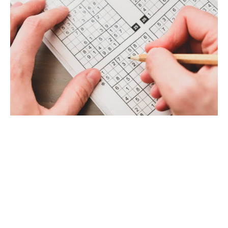
Des jeux de société pour vous amuser
avec vos voisins
Si vous voyagez en groupe ou avec des amis,
les jeux de société sont une possibilité plus
qu’intéressante pour égayer votre vol en avion.
Notamment parce que les jeux de société