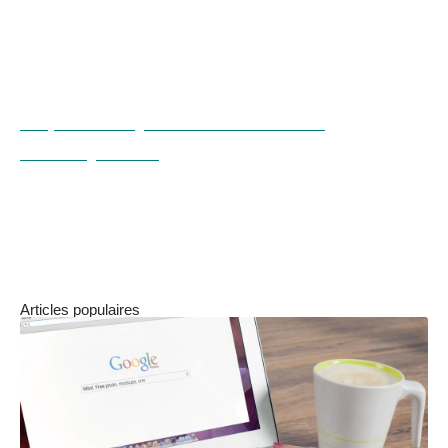
moyen d’écrire vos réponses. À vous
maintenant de choisir votre type de jeu idéal
pour sublimer plus encore votre voyage !
https://www.youtube.com/watch?
v=2NfmjhEV488
Articles populaires