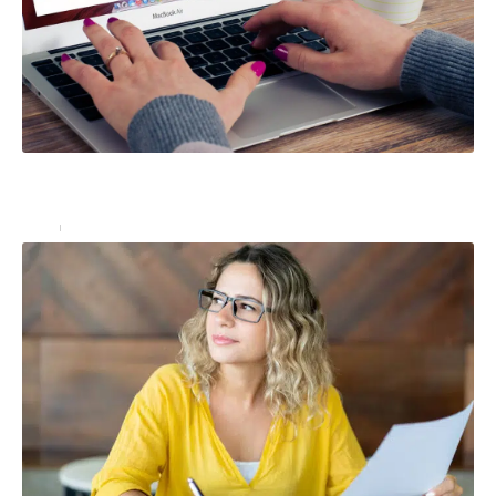
GG Trad : Que savoir sur l’outil de traduction de
Google
Actu
29 avril 2024