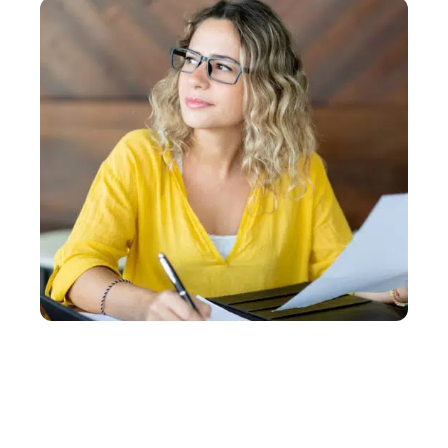
ADMINISTRATIF
Esta et nom de jeune fille : comment remplir l’Esta
quand on est une femme mariée