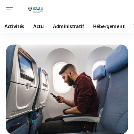
Activités
Actu
Administratif
Hébergement