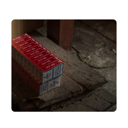
ACTIVITÉS
Application gratuite pour retrouver son point de
départ et son chemin en randonnée !
VOYAGE
Combien de cartouches de cigarettes peut-on