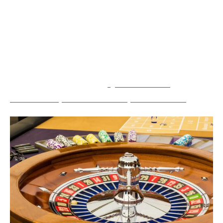
évidemment son point fort majeur. Sur la
promenade de la Croisette et au centre du
légendaire Palais des Festivals : le cadre est
paradisiaque.
A lire en complément :
Quels sont les
meilleurs spots en France pour le surf ?