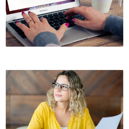
GG Trad : Que savoir sur l’outil de traduction de
Google
Actu
29 avril 2024