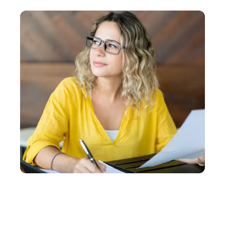
ramener d’Espagne en 2023 ?
ADMINISTRATIF
Esta et nom de jeune fille : comment remplir l’Esta
quand on est une femme mariée