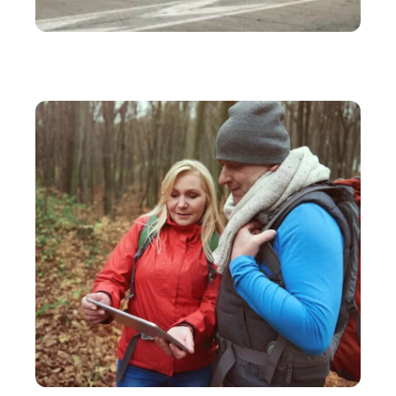
ACTIVITÉS
Comment calculer le prix d’un trajet avec les
péages sur itinéraire Mappy ?