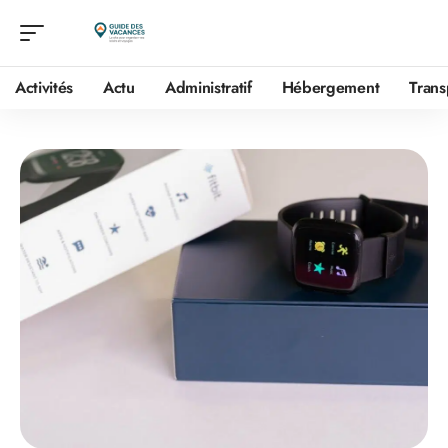
Activités
Actu
Administratif
Hébergement
Trans