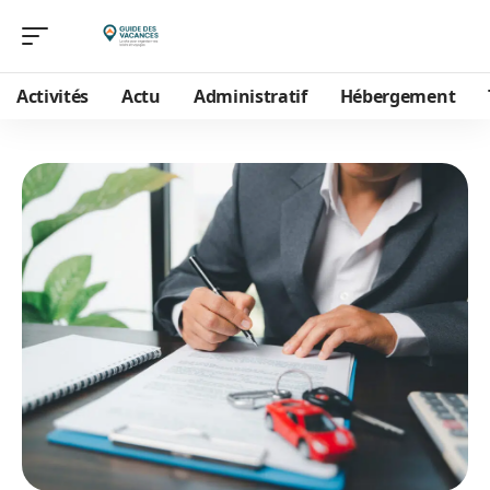
Activités
Actu
Administratif
Hébergement