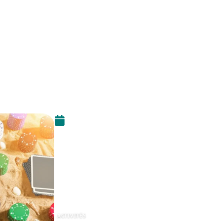
Hébergement
Transport
Voyage
7 septembre 2024
Découvrez les p
pour jouer au ca
tropiques
ACTIVITÉS