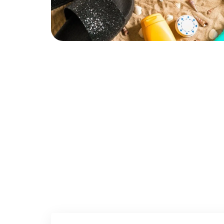
Le soleil brûlant, les plages de sable fin
Voilà le décor idéal pour des vacances e
touche d’adrénaline à votre séjour tropic
une expérience unique, alliant l’excitat
tropiques. Loin des grands complexes ta
établissements discrets recèlent des tr
hasard.