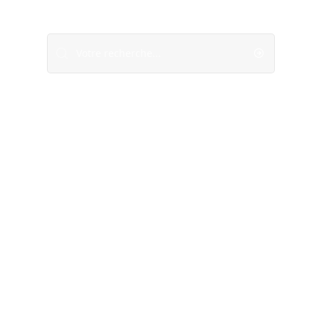
erles cachées
sino sous les