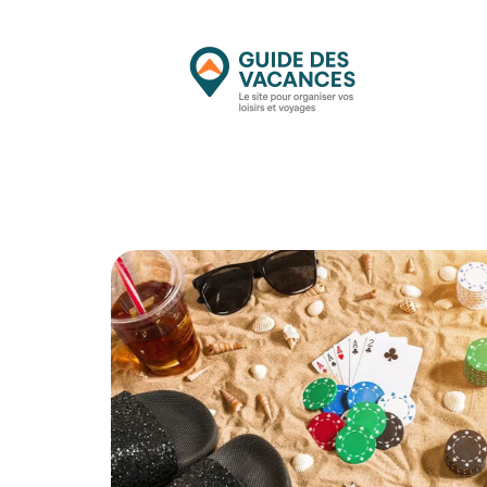
Activités
Actu
Administratif