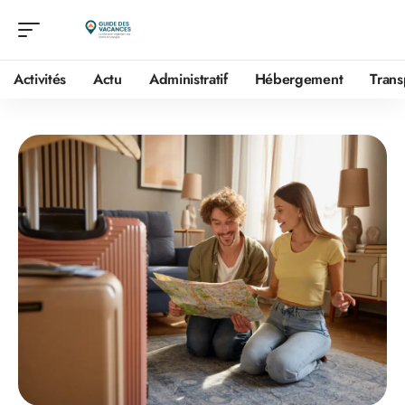
Activités
Actu
Administratif
Hébergement
Trans