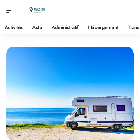
Activités
Actu
Administratif
Hébergement
Trans