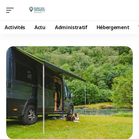
Activités
Actu
Administratif
Hébergement