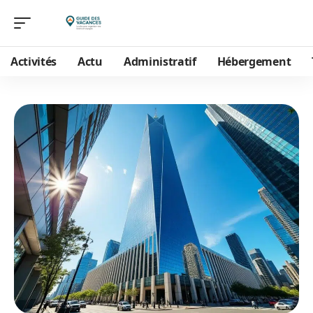
Activités
Actu
Administratif
Hébergement